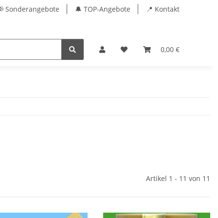
📢 Sonderangebote
🔔 TOP-Angebote
📍 Kontakt
0,00 €
Artikel 1 - 11 von 11