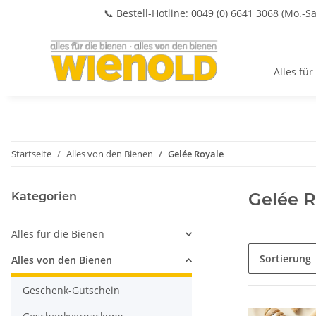
📞 Bestell-Hotline: 0049 (0) 6641 3068 (Mo.-Sa
Alles für
Startseite
Alles von den Bienen
Gelée Royale
Gelée R
Kategorien
Alles für die Bienen
Sortierung
Alles von den Bienen
Geschenk-Gutschein