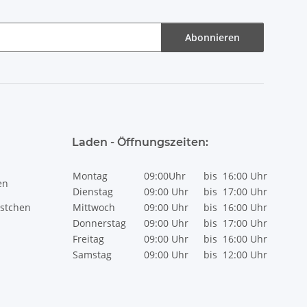
Abonnieren
Laden - Öffnungszeiten:
Montag
09:00Uhr
bis
16:00 Uhr
en
Dienstag
09:00 Uhr
bis
17:00 Uhr
stchen
Mittwoch
09:00 Uhr
bis
16:00 Uhr
Donnerstag
09:00 Uhr
bis
17:00 Uhr
Freitag
09:00 Uhr
bis
16:00 Uhr
Samstag
09:00 Uhr
bis
12:00 Uhr