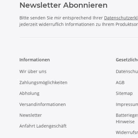
Newsletter Abonnieren
Bitte senden Sie mir entsprechend Ihrer
Datenschutzerk
jederzeit widerruflich Informationen zu Ihrem Produktsor
Informationen
Gesetzlich
Wir über uns
Datenschu
Zahlungsmöglichkeiten
AGB
Abholung
Sitemap
Versandinformationen
Impressu
Newsletter
Batteriege
Hinweise
Anfahrt Ladengeschäft
Widerrufs