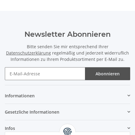
Newsletter Abonnieren
Bitte senden Sie mir entsprechend Ihrer
Datenschutzerklärung
regelmäßig und jederzeit widerruflich
Informationen zu Ihrem Produktsortiment per E-Mail zu.
Abonnieren
Newsletter Abonnieren
Informationen
Gesetzliche Informationen
Infos