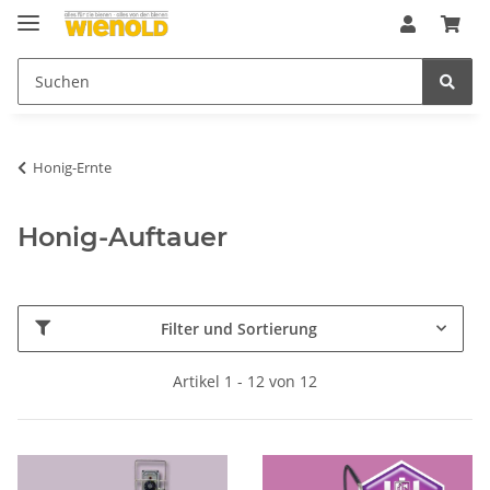
Honig-Ernte
Honig-Auftauer
Filter und Sortierung
Artikel 1 - 12 von 12