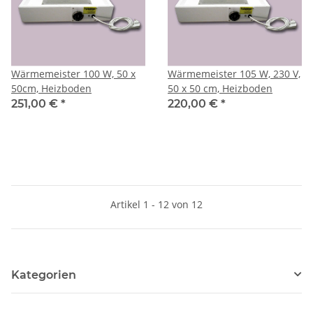
Wärmemeister 100 W, 50 x
Wärmemeister 105 W, 230 V,
50cm, Heizboden
50 x 50 cm, Heizboden
251,00 €
*
220,00 €
*
Artikel 1 - 12 von 12
Kategorien