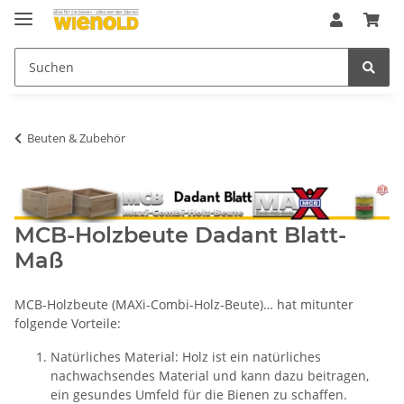
Beuten & Zubehör
MCB-Holzbeute Dadant Blatt-
Maß
MCB-Holzbeute (MAXi-Combi-Holz-Beute)… hat mitunter
folgende Vorteile:
Natürliches Material: Holz ist ein natürliches
nachwachsendes Material und kann dazu beitragen,
ein gesundes Umfeld für die Bienen zu schaffen.