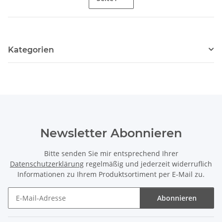
Kategorien
Newsletter Abonnieren
Bitte senden Sie mir entsprechend Ihrer
Datenschutzerklärung
regelmäßig und jederzeit widerruflich
Informationen zu Ihrem Produktsortiment per E-Mail zu.
Abonnieren
Newsletter Abonnieren