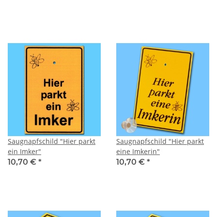
Saugnapfschild "Hier parkt
Saugnapfschild "Hier parkt
ein Imker"
eine Imkerin"
10,70 €
*
10,70 €
*