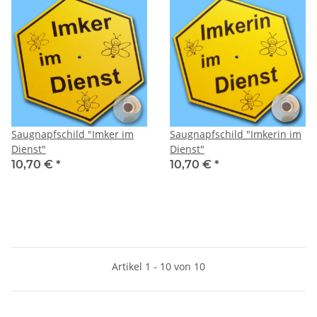
Saugnapfschild "Imker im
Saugnapfschild "Imkerin im
Dienst"
Dienst"
10,70 €
*
10,70 €
*
Artikel 1 - 10 von 10