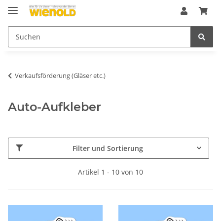
Verkaufsförderung (Gläser etc.)
Auto-Aufkleber
Filter und Sortierung
Artikel 1 - 10 von 10