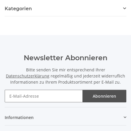
Kategorien
Newsletter Abonnieren
Bitte senden Sie mir entsprechend Ihrer
Datenschutzerklärung
regelmäßig und jederzeit widerruflich
Informationen zu Ihrem Produktsortiment per E-Mail zu.
Abonnieren
Newsletter Abonnieren
Informationen