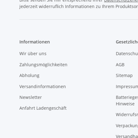
jederzeit widerruflich Informationen zu Ihrem Produktsor
Informationen
Gesetzlich
Wir über uns
Datenschu
Zahlungsmöglichkeiten
AGB
Abholung
Sitemap
Versandinformationen
Impressu
Newsletter
Batteriege
Hinweise
Anfahrt Ladengeschäft
Widerrufs
Verpackun
Versandha