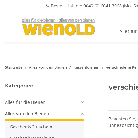
📞 Bestell-Hotline: 0049 (0) 6641 3068 (Mo.-Sa
Alles für
Startseite
Alles von den Bienen
Kerzenformen
verschiedene Ke
versch
Kategorien
Alles für die Bienen
Alles von den Bienen
Beachten Sie, 
unbeabsichtig
Geschenk-Gutschein