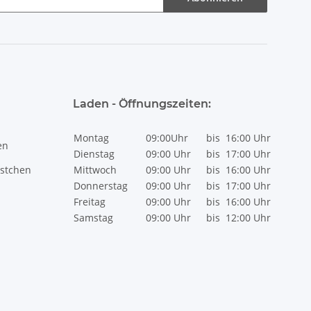
Laden - Öffnungszeiten:
Montag
09:00Uhr
bis
16:00 Uhr
en
Dienstag
09:00 Uhr
bis
17:00 Uhr
stchen
Mittwoch
09:00 Uhr
bis
16:00 Uhr
Donnerstag
09:00 Uhr
bis
17:00 Uhr
Freitag
09:00 Uhr
bis
16:00 Uhr
Samstag
09:00 Uhr
bis
12:00 Uhr