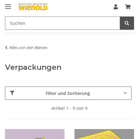
Alles von den Bienen
Verpackungen
Filter und Sortierung
Artikel 1 - 9 von 9