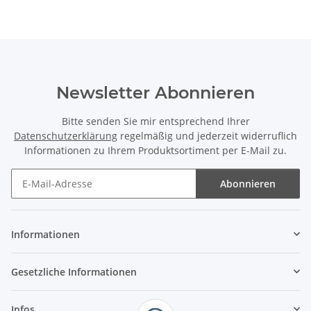
Newsletter Abonnieren
Bitte senden Sie mir entsprechend Ihrer
Datenschutzerklärung
regelmäßig und jederzeit widerruflich
Informationen zu Ihrem Produktsortiment per E-Mail zu.
Abonnieren
Newsletter Abonnieren
Informationen
Gesetzliche Informationen
Infos