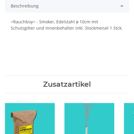
Beschreibung
>Rauchboy< - Smoker, Edelstahl ø 10cm mit
Schutzgitter und Innenbehälter inkl. Stockmeisel 1 Stck.
Zusatzartikel