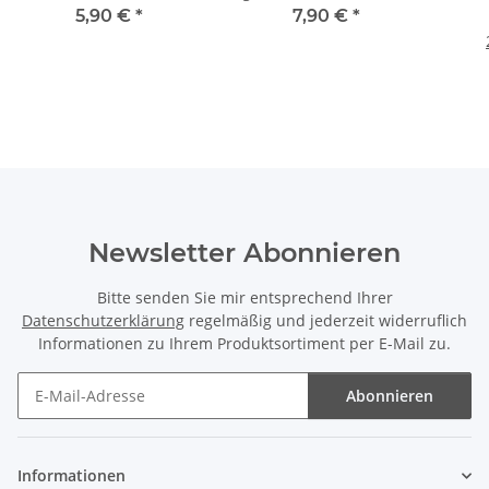
5,90 €
*
7,90 €
*
Newsletter Abonnieren
Bitte senden Sie mir entsprechend Ihrer
Datenschutzerklärung
regelmäßig und jederzeit widerruflich
Informationen zu Ihrem Produktsortiment per E-Mail zu.
Abonnieren
Newsletter Abonnieren
Informationen