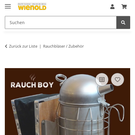
Zurück zur Liste
Rauchbläser / Zubehör