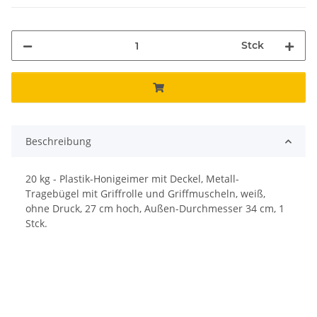
Stck
Beschreibung
20 kg - Plastik-Honigeimer mit Deckel, Metall-
Tragebügel mit Griffrolle und Griffmuscheln, weiß,
ohne Druck, 27 cm hoch, Außen-Durchmesser 34 cm, 1
Stck.