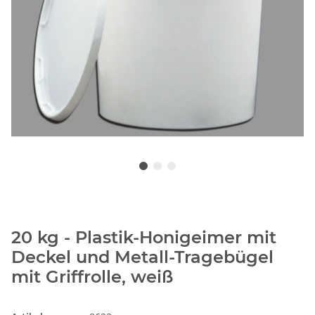
20 kg - Plastik-Honigeimer mit
Deckel und Metall-Tragebügel
mit Griffrolle, weiß