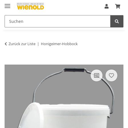
Zurück zur Liste
Honigeimer-Hobbock