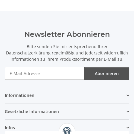
Newsletter Abonnieren
Bitte senden Sie mir entsprechend Ihrer
Datenschutzerklärung
regelmäßig und jederzeit widerruflich
Informationen zu Ihrem Produktsortiment per E-Mail zu.
Abonnieren
Newsletter Abonnieren
Informationen
Gesetzliche Informationen
Infos