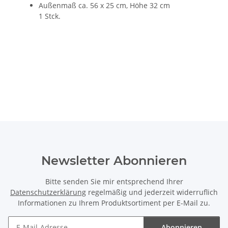
Außenmaß ca. 56 x 25 cm, Höhe 32 cm
1 Stck.
Newsletter Abonnieren
Bitte senden Sie mir entsprechend Ihrer
Datenschutzerklärung
regelmäßig und jederzeit widerruflich
Informationen zu Ihrem Produktsortiment per E-Mail zu.
Abonnieren