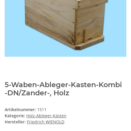
5-Waben-Ableger-Kasten-Kombi
-DN/Zander-, Holz
Artikelnummer:
1511
Kategorie:
Holz-Ableger-Kästen
Hersteller:
Friedrich WIENOLD