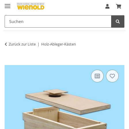
Zurück zur Liste
Holz-Ableger-Kästen