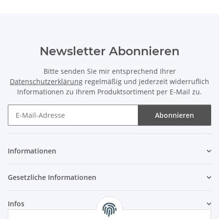
Newsletter Abonnieren
Bitte senden Sie mir entsprechend Ihrer
Datenschutzerklärung
regelmäßig und jederzeit widerruflich
Informationen zu Ihrem Produktsortiment per E-Mail zu.
Abonnieren
Newsletter Abonnieren
Informationen
Gesetzliche Informationen
Infos