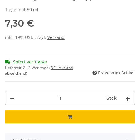
Tiegel mit 50 ml
7,30 €
inkl. 19% USt. , zzgl.
Versand
Sofort verfügbar
Lieferzeit:
2 - 3 Werktage
(DE - Ausland
Frage zum Artikel
abweichend)
Stck