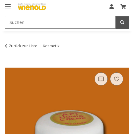
Zurück zur Liste
Kosmetik