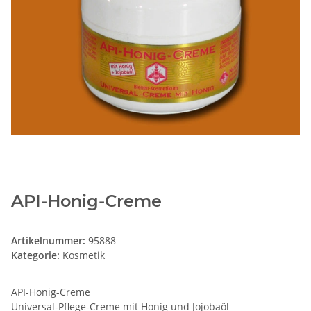
API-Honig-Creme
Artikelnummer:
95888
Kategorie:
Kosmetik
API-Honig-Creme
Universal-Pflege-Creme mit Honig und Jojobaöl