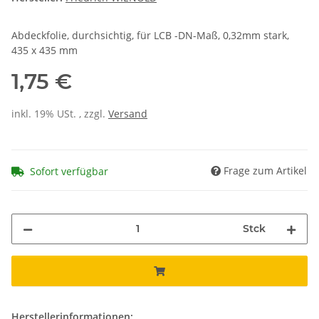
Abdeckfolie, durchsichtig, für LCB -DN-Maß, 0,32mm stark,
435 x 435 mm
1,75 €
inkl. 19% USt. , zzgl.
Versand
Frage zum Artikel
Sofort verfügbar
Stck
Herstellerinformationen: