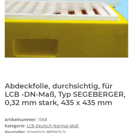
Abdeckfolie, durchsichtig, für
LCB -DN-Maß, Typ SEGEBERGER,
0,32 mm stark, 435 x 435 mm
Artikelnummer:
1068
Kategorie:
LCB-Deutsch-Normal-Maß
Hersteller:
Friedrich WIENOLD