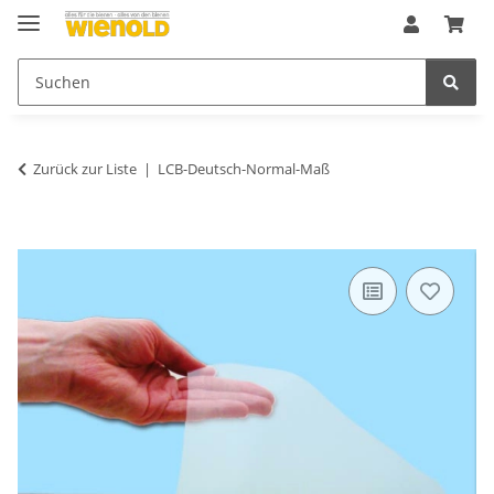
Zurück zur Liste
LCB-Deutsch-Normal-Maß