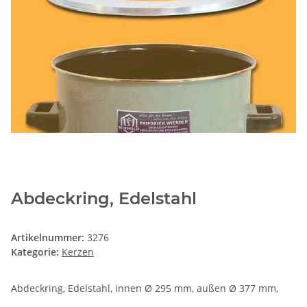
Abdeckring, Edelstahl
Artikelnummer:
3276
Kategorie:
Kerzen
Abdeckring, Edelstahl, innen Ø 295 mm, außen Ø 377 mm,