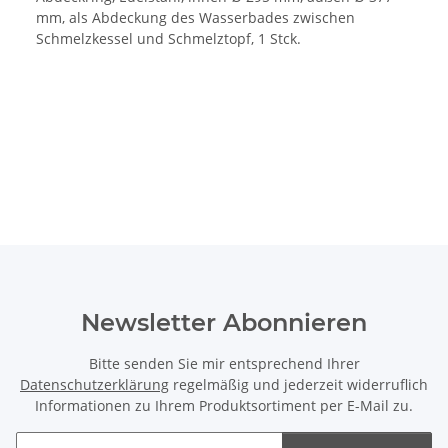
mm, als Abdeckung des Wasserbades zwischen
Schmelzkessel und Schmelztopf, 1 Stck.
Newsletter Abonnieren
Bitte senden Sie mir entsprechend Ihrer
Datenschutzerklärung
regelmäßig und jederzeit widerruflich
Informationen zu Ihrem Produktsortiment per E-Mail zu.