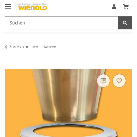
Zurück zur Liste
Kerzen