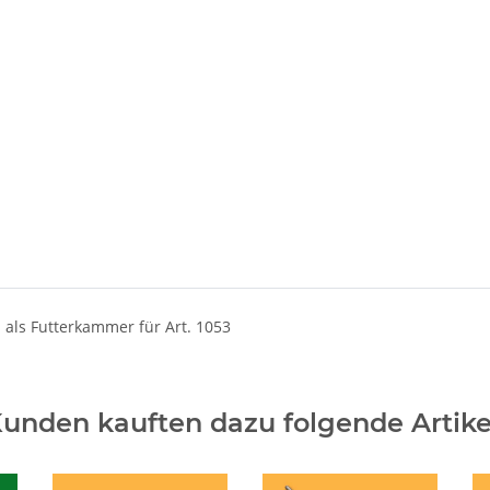
n als Futterkammer für Art. 1053
unden kauften dazu folgende Artike