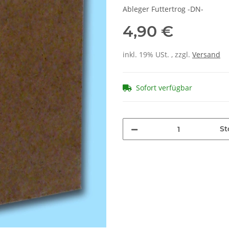
Ableger Futtertrog -DN-
4,90 €
inkl. 19% USt. , zzgl.
Versand
Sofort verfügbar
St