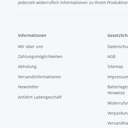
jederzeit widerruflich Informationen zu Ihrem Produktsor
Informationen
Gesetzlich
Wir über uns
Datenschu
Zahlungsmöglichkeiten
AGB
Abholung
Sitemap
Versandinformationen
Impressu
Newsletter
Batteriege
Hinweise
Anfahrt Ladengeschäft
Widerrufs
Verpackun
Versandha