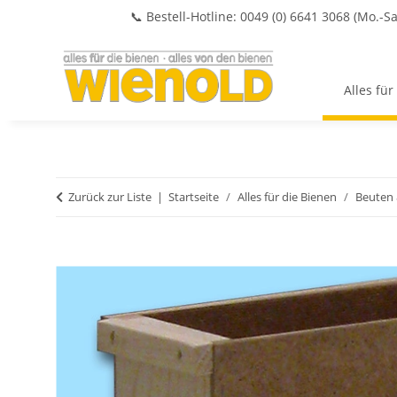
📞 Bestell-Hotline: 0049 (0) 6641 3068 (Mo.-Sa
Alles für
Zurück zur Liste
Startseite
Alles für die Bienen
Beuten