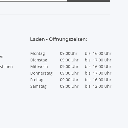
Laden - Öffnungszeiten:
Montag
09:00Uhr
bis
16:00 Uhr
en
Dienstag
09:00 Uhr
bis
17:00 Uhr
stchen
Mittwoch
09:00 Uhr
bis
16:00 Uhr
Donnerstag
09:00 Uhr
bis
17:00 Uhr
Freitag
09:00 Uhr
bis
16:00 Uhr
Samstag
09:00 Uhr
bis
12:00 Uhr