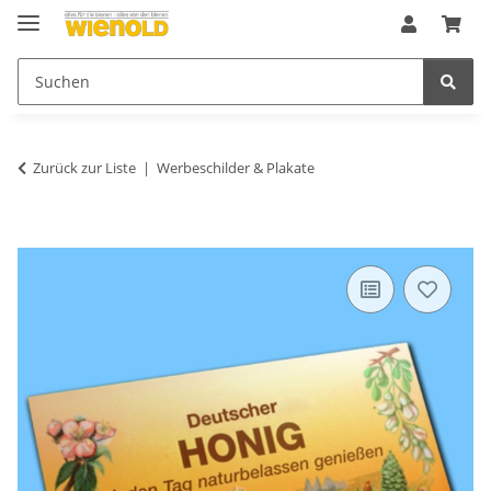
Zurück zur Liste
Werbeschilder & Plakate