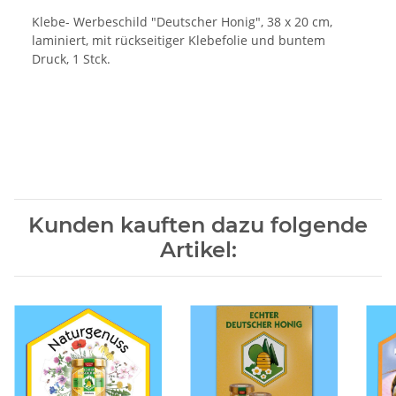
Klebe- Werbeschild "Deutscher Honig", 38 x 20 cm,
laminiert, mit rückseitiger Klebefolie und buntem
Druck, 1 Stck.
Kunden kauften dazu folgende
Artikel: