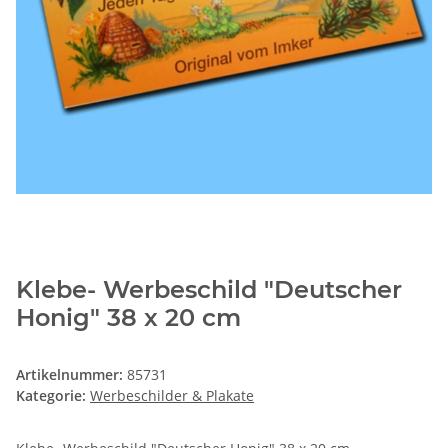
Klebe- Werbeschild "Deutscher
Honig" 38 x 20 cm
Artikelnummer:
85731
Kategorie:
Werbeschilder & Plakate