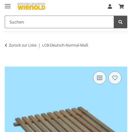
Zurück zur Liste
LCB-Deutsch-Normal-Maß