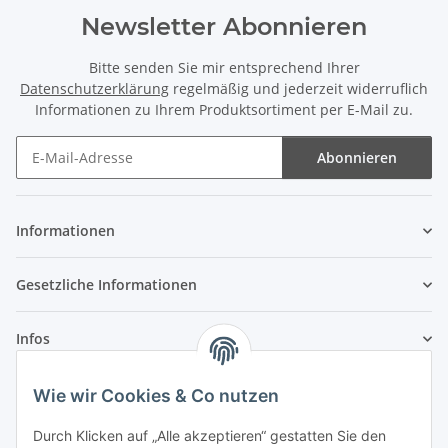
Newsletter Abonnieren
Bitte senden Sie mir entsprechend Ihrer
Datenschutzerklärung
regelmäßig und jederzeit widerruflich
Informationen zu Ihrem Produktsortiment per E-Mail zu.
Abonnieren
Newsletter Abonnieren
Informationen
Gesetzliche Informationen
Infos
Wie wir Cookies & Co nutzen
Laden - Öffnungszeiten:
Durch Klicken auf „Alle akzeptieren“ gestatten Sie den