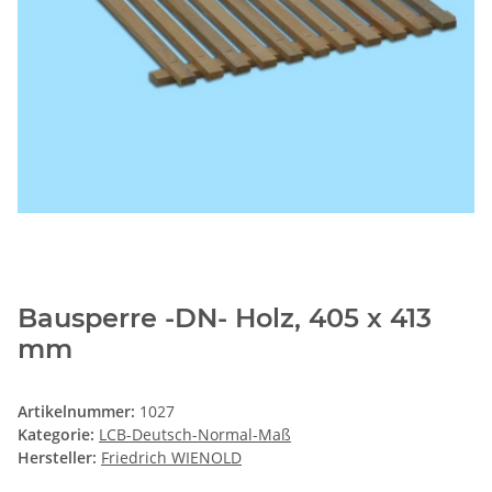
Bausperre -DN- Holz, 405 x 413
mm
Artikelnummer:
1027
Kategorie:
LCB-Deutsch-Normal-Maß
Hersteller:
Friedrich WIENOLD