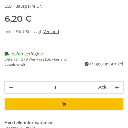
LCB - Bausperre DN
6,20 €
inkl. 19% USt. , zzgl.
Versand
Sofort verfügbar
Lieferzeit:
2 - 3 Werktage
(DE - Ausland
Frage zum Artikel
abweichend)
Stck
Herstellerinformationen:
Friedrich WIENOLD