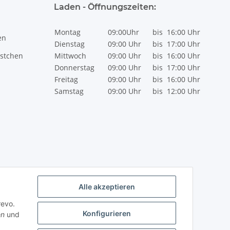
Laden - Öffnungszeiten:
Montag
09:00Uhr
bis
16:00 Uhr
en
Dienstag
09:00 Uhr
bis
17:00 Uhr
stchen
Mittwoch
09:00 Uhr
bis
16:00 Uhr
Donnerstag
09:00 Uhr
bis
17:00 Uhr
Freitag
09:00 Uhr
bis
16:00 Uhr
Samstag
09:00 Uhr
bis
12:00 Uhr
Alle akzeptieren
revo.
Konfigurieren
en
und