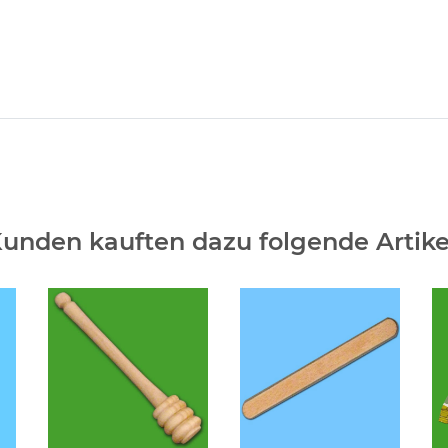
unden kauften dazu folgende Artike