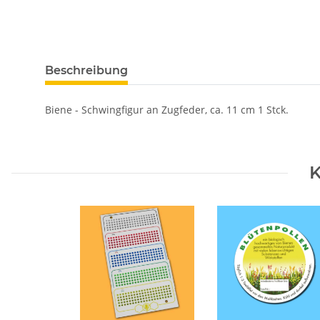
Beschreibung
Biene - Schwingfigur an Zugfeder, ca. 11 cm 1 Stck.
K