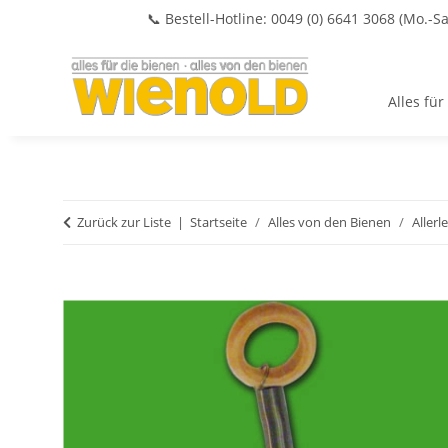
📞 Bestell-Hotline: 0049 (0) 6641 3068 (Mo.-Sa
Alles für
Zurück zur Liste
Startseite
Alles von den Bienen
Allerle