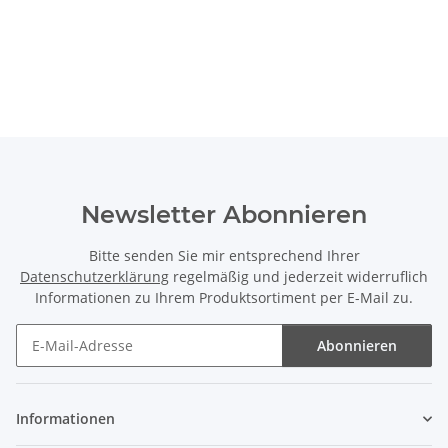
Newsletter Abonnieren
Bitte senden Sie mir entsprechend Ihrer
Datenschutzerklärung
regelmäßig und jederzeit widerruflich
Informationen zu Ihrem Produktsortiment per E-Mail zu.
Abonnieren
Newsletter Abonnieren
Informationen