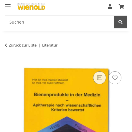
Zurück zur Liste
Literatur