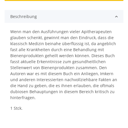
Beschreibung
Wenn man den Ausführungen vieler Apitherapeuten
glauben schenkt, gewinnt man den Eindruck, dass die
klassisch Medizin beinahe überflüssig ist, da angeblich
fast alle Krankheiten durch eine Behandlung mit
Bienenprodukten geheilt werden können. Dieses Buch
fasst aktuelle Erkenntnisse zum gesundheitlichen
Stellenwert von Bienenprodukten zusammen. Den
Autoren war es mit diesem Buch ein Anliegen, Imkern
und anderen Interessierten nachvollziehbare Fakten an
die Hand zu geben, die es ihnen erlauben, die oftmals
dubiosen Behauptungen in diesem Bereich kritisch zu
hinterfragen.
1 Stck.