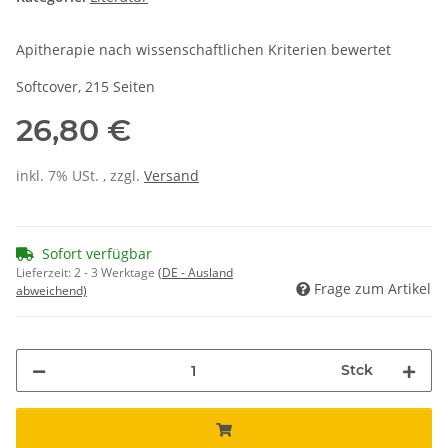
Apitherapie nach wissenschaftlichen Kriterien bewertet
Softcover, 215 Seiten
26,80 €
inkl. 7% USt. , zzgl.
Versand
Sofort verfügbar
Lieferzeit:
2 - 3 Werktage
(DE - Ausland
Frage zum Artikel
abweichend)
Stck