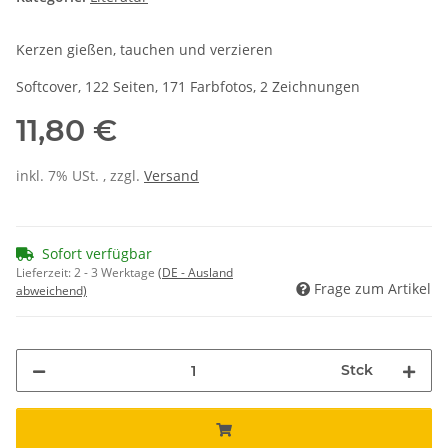
Kerzen gießen, tauchen und verzieren
Softcover, 122 Seiten, 171 Farbfotos, 2 Zeichnungen
11,80 €
inkl. 7% USt. , zzgl.
Versand
Sofort verfügbar
Lieferzeit:
2 - 3 Werktage
(DE - Ausland
Frage zum Artikel
abweichend)
Stck