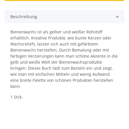
Beschreibung
Bienenwachs ist als gelber und weißer Rohstoff
erhältlich. Kreative Produkte, wie bunte Kerzen oder
Wachsreliefs, lassen sich auch mit gefärbtem
Bienenwachs herstellen. Durch Bemalung oder mit
farbigen Verzierungen kann man schöne Akzente in die
gelb und weiße Welt der Bienenwachsprodukte
bringen. Dieses Buch lädt zum Basteln ein und zeigt,
wie man mit einfachen Mitteln und wenig Aufwand
eine breite Palette von schönen Produkten herstellen
kann.
1 Stck.