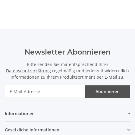
Newsletter Abonnieren
Bitte senden Sie mir entsprechend Ihrer
Datenschutzerklärung
regelmäßig und jederzeit widerruflich
Informationen zu Ihrem Produktsortiment per E-Mail zu.
Abonnieren
Newsletter Abonnieren
Informationen
Gesetzliche Informationen