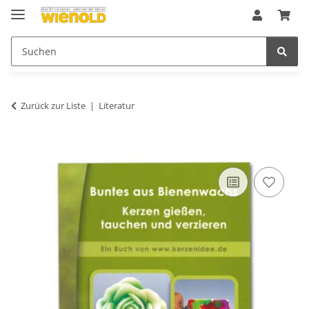
Zurück zur Liste
Literatur