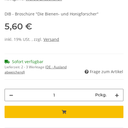
DIB - Broschüre "Die Bienen- und Honigforscher"
5,60 €
inkl. 19% USt. , zzgl.
Versand
Sofort verfügbar
Lieferzeit:
2 - 3 Werktage
(DE - Ausland
Frage zum Artikel
abweichend)
Pckg.