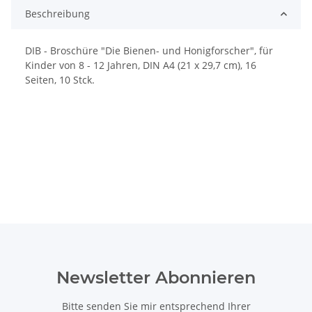
Beschreibung
DIB - Broschüre "Die Bienen- und Honigforscher", für
Kinder von 8 - 12 Jahren, DIN A4 (21 x 29,7 cm), 16
Seiten, 10 Stck.
Newsletter Abonnieren
Bitte senden Sie mir entsprechend Ihrer