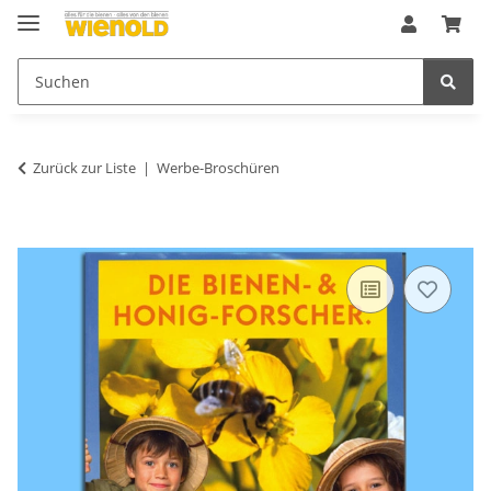
Zurück zur Liste
Werbe-Broschüren