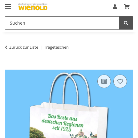
Zurück zur Liste
Tragetaschen