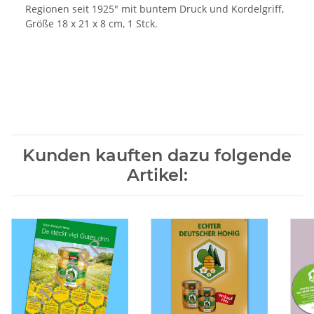
Regionen seit 1925" mit buntem Druck und Kordelgriff,
Größe 18 x 21 x 8 cm, 1 Stck.
Kunden kauften dazu folgende
Artikel: