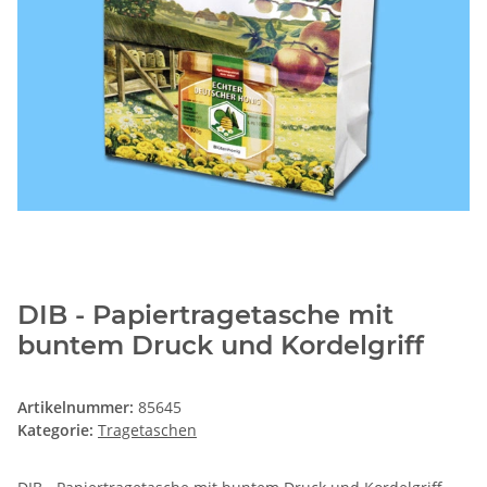
DIB - Papiertragetasche mit
buntem Druck und Kordelgriff
Artikelnummer:
85645
Kategorie:
Tragetaschen