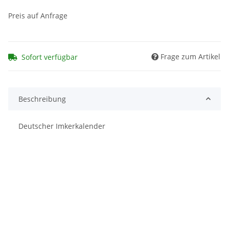
Preis auf Anfrage
Frage zum Artikel
Sofort verfügbar
Beschreibung
Deutscher Imkerkalender