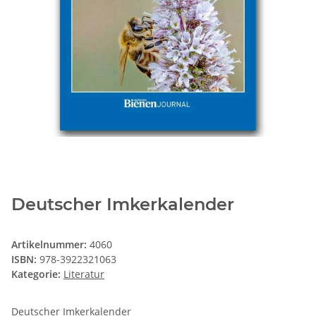
Deutscher Imkerkalender
Artikelnummer:
4060
ISBN:
978-3922321063
Kategorie:
Literatur
Deutscher Imkerkalender