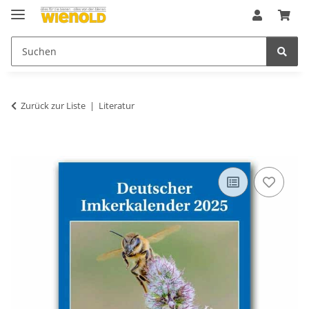
Zurück zur Liste
Literatur