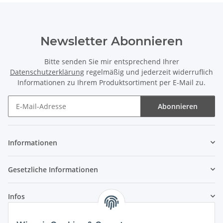
Newsletter Abonnieren
Bitte senden Sie mir entsprechend Ihrer
Datenschutzerklärung
regelmäßig und jederzeit widerruflich
Informationen zu Ihrem Produktsortiment per E-Mail zu.
Abonnieren
Newsletter Abonnieren
Informationen
Gesetzliche Informationen
Infos