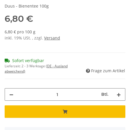
Duus - Bienentee 100g
6,80 €
6,80 € pro 100 g
inkl. 19% USt. , zzgl.
Versand
Sofort verfügbar
Lieferzeit:
2 - 3 Werktage
(DE - Ausland
Frage zum Artikel
abweichend)
Btl.