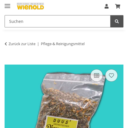
Zurück zur Liste
Pflege-& Reinigungsmittel