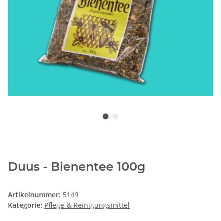
Duus - Bienentee 100g
Artikelnummer:
5149
Kategorie:
Pflege-& Reinigungsmittel