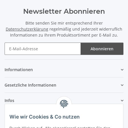
Newsletter Abonnieren
Bitte senden Sie mir entsprechend Ihrer
Datenschutzerklärung
regelmäßig und jederzeit widerruflich
Informationen zu Ihrem Produktsortiment per E-Mail zu.
Abonnieren
Newsletter Abonnieren
Informationen
Gesetzliche Informationen
Infos
Wie wir Cookies & Co nutzen
Laden - Öffnungszeiten: