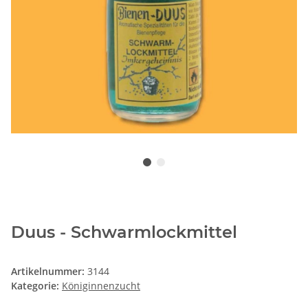
Duus - Schwarmlockmittel
Artikelnummer:
3144
Kategorie:
Königinnenzucht