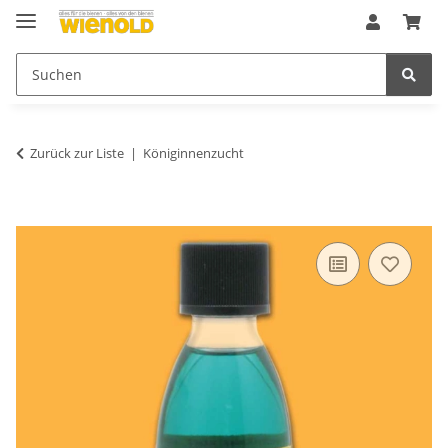
Zurück zur Liste
Königinnenzucht