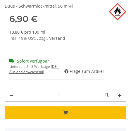
Duus - Schwarmlockmittel, 50 ml-Fl.
6,90 €
13,80 € pro 100 ml
inkl. 19% USt. , zzgl.
Versand
Sofort verfügbar
Lieferzeit:
2 - 3 Werktage
(DE -
Frage zum Artikel
Ausland abweichend)
Fl.