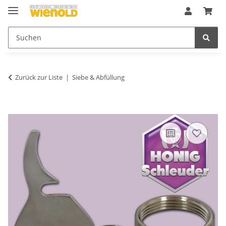
Zurück zur Liste
Siebe & Abfüllung