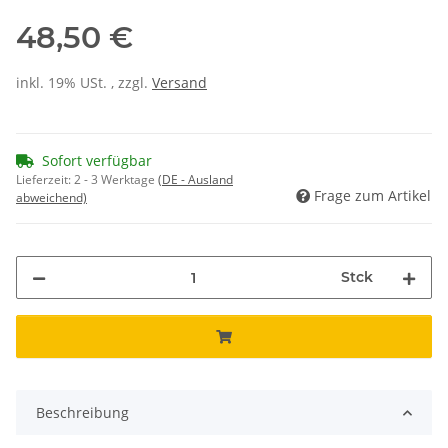
48,50 €
inkl. 19% USt. , zzgl.
Versand
Sofort verfügbar
Lieferzeit:
2 - 3 Werktage
(DE - Ausland
Frage zum Artikel
abweichend)
Stck
Beschreibung