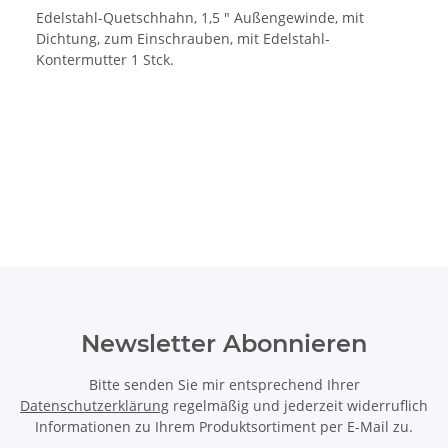
Edelstahl-Quetschhahn, 1,5 " Außengewinde, mit
Dichtung, zum Einschrauben, mit Edelstahl-
Kontermutter 1 Stck.
Newsletter Abonnieren
Bitte senden Sie mir entsprechend Ihrer
Datenschutzerklärung
regelmäßig und jederzeit widerruflich
Informationen zu Ihrem Produktsortiment per E-Mail zu.