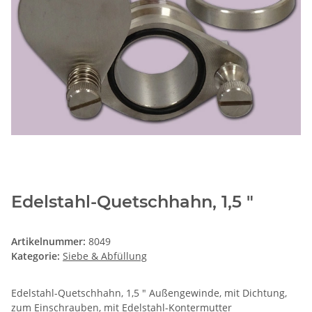
Edelstahl-Quetschhahn, 1,5 "
Artikelnummer:
8049
Kategorie:
Siebe & Abfüllung
Edelstahl-Quetschhahn, 1,5 " Außengewinde, mit Dichtung,
zum Einschrauben, mit Edelstahl-Kontermutter