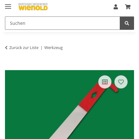
Zurück zur Liste
Werkzeug