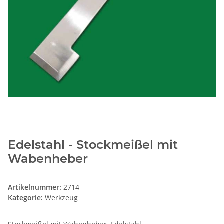
Edelstahl - Stockmeißel mit
Wabenheber
Artikelnummer:
2714
Kategorie:
Werkzeug