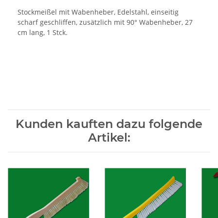
Stockmeißel mit Wabenheber, Edelstahl, einseitig
scharf geschliffen, zusätzlich mit 90° Wabenheber, 27
cm lang, 1 Stck.
Kunden kauften dazu folgende
Artikel: