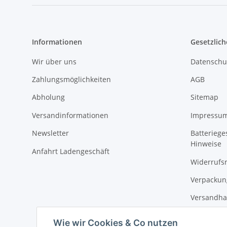
Informationen
Gesetzlich
Wir über uns
Datenschu
Zahlungsmöglichkeiten
AGB
Abholung
Sitemap
Versandinformationen
Impressu
Newsletter
Batteriege
Hinweise
Anfahrt Ladengeschäft
Widerrufs
Verpackun
Versandha
Wie wir Cookies & Co nutzen