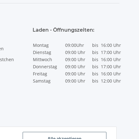
Laden - Öffnungszeiten:
Montag
09:00Uhr
bis
16:00 Uhr
en
Dienstag
09:00 Uhr
bis
17:00 Uhr
stchen
Mittwoch
09:00 Uhr
bis
16:00 Uhr
Donnerstag
09:00 Uhr
bis
17:00 Uhr
Freitag
09:00 Uhr
bis
16:00 Uhr
Samstag
09:00 Uhr
bis
12:00 Uhr
Alle akzeptieren