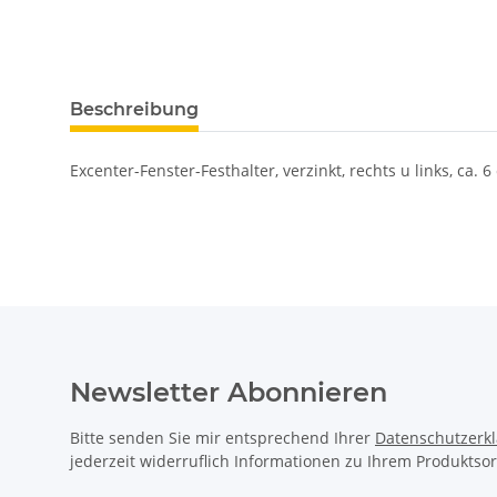
Beschreibung
Excenter-Fenster-Festhalter, verzinkt, rechts u links, ca. 6
Newsletter Abonnieren
Bitte senden Sie mir entsprechend Ihrer
Datenschutzerk
jederzeit widerruflich Informationen zu Ihrem Produktsor