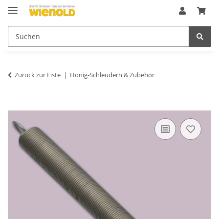
Zurück zur Liste
Honig-Schleudern & Zubehör