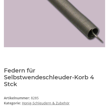
Federn für
Selbstwendeschleuder-Korb 4
Stck
Artikelnummer:
8285
Kategorie:
Honig-Schleudern & Zubehör