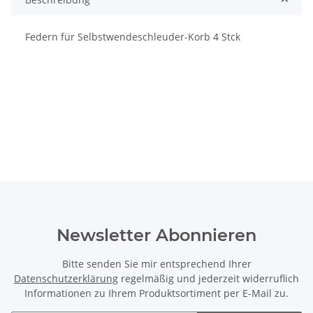
Federn für Selbstwendeschleuder-Korb 4 Stck
Newsletter Abonnieren
Bitte senden Sie mir entsprechend Ihrer
Datenschutzerklärung
regelmäßig und jederzeit widerruflich
Informationen zu Ihrem Produktsortiment per E-Mail zu.