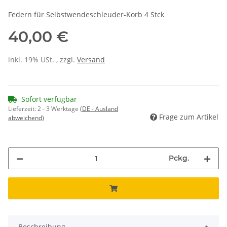
Federn für Selbstwendeschleuder-Korb 4 Stck
40,00 €
inkl. 19% USt. , zzgl.
Versand
Sofort verfügbar
Lieferzeit:
2 - 3 Werktage
(DE - Ausland
Frage zum Artikel
abweichend)
Pckg.
Beschreibung