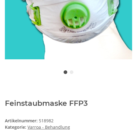
Feinstaubmaske FFP3
Artikelnummer:
518982
Kategorie:
Varroa - Behandlung