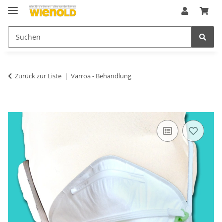
Zurück zur Liste
Varroa - Behandlung