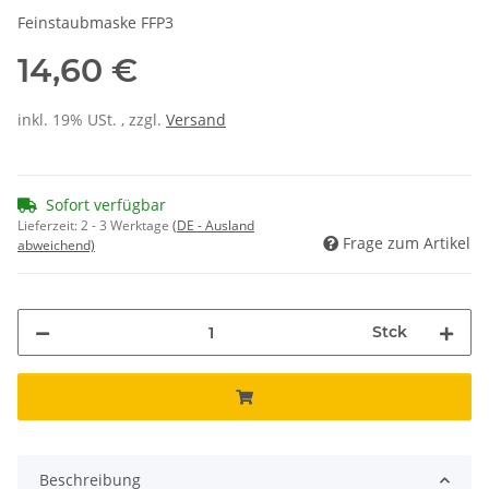
Feinstaubmaske FFP3
14,60 €
inkl. 19% USt. , zzgl.
Versand
Sofort verfügbar
Lieferzeit:
2 - 3 Werktage
(DE - Ausland
Frage zum Artikel
abweichend)
Stck
Beschreibung