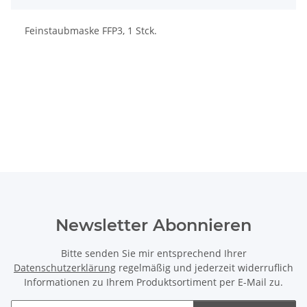
Feinstaubmaske FFP3, 1 Stck.
Newsletter Abonnieren
Bitte senden Sie mir entsprechend Ihrer
Datenschutzerklärung
regelmäßig und jederzeit widerruflich
Informationen zu Ihrem Produktsortiment per E-Mail zu.