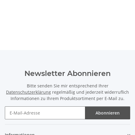
Newsletter Abonnieren
Bitte senden Sie mir entsprechend Ihrer
Datenschutzerklärung
regelmäßig und jederzeit widerruflich
Informationen zu Ihrem Produktsortiment per E-Mail zu.
Abonnieren
Newsletter Abonnieren
Informationen