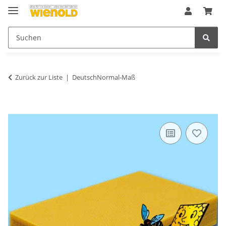
Zurück zur Liste
DeutschNormal-Maß