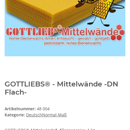
GOTTLIEBS® - Mittelwände -DN
Flach-
Artikelnummer:
48 004
Kategorie:
DeutschNormal-Maß