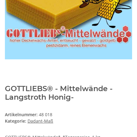
GOTTLIEBS® - Mittelwände -
Langstroth Honig-
Artikelnummer:
48 018
Kategorie:
Dadant-Maß