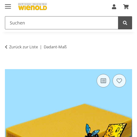
Zurück zur Liste
Dadant-Maß