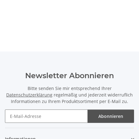
Newsletter Abonnieren
Bitte senden Sie mir entsprechend Ihrer
Datenschutzerklärung
regelmäßig und jederzeit widerruflich
Informationen zu Ihrem Produktsortiment per E-Mail zu.
Abonnieren
Newsletter Abonnieren
Informationen