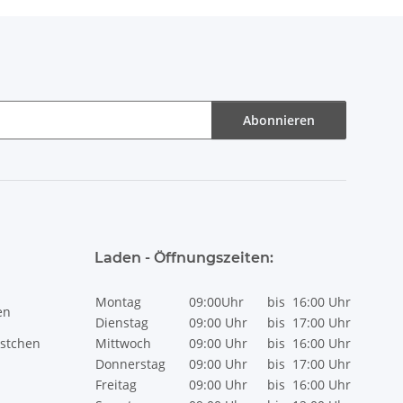
Abonnieren
Laden - Öffnungszeiten:
Montag
09:00Uhr
bis
16:00 Uhr
en
Dienstag
09:00 Uhr
bis
17:00 Uhr
stchen
Mittwoch
09:00 Uhr
bis
16:00 Uhr
Donnerstag
09:00 Uhr
bis
17:00 Uhr
Freitag
09:00 Uhr
bis
16:00 Uhr