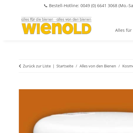
📞 Bestell-Hotline: 0049 (0) 6641 3068 (Mo.-Sa
Alles für
Zurück zur Liste
Startseite
Alles von den Bienen
Kosme