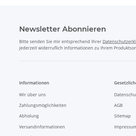
Newsletter Abonnieren
Bitte senden Sie mir entsprechend Ihrer
Datenschutzerk
jederzeit widerruflich Informationen zu Ihrem Produktsor
Informationen
Gesetzlich
Wir über uns
Datenschu
Zahlungsmöglichkeiten
AGB
Abholung
Sitemap
Versandinformationen
Impressu