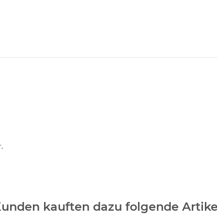
,
unden kauften dazu folgende Artike