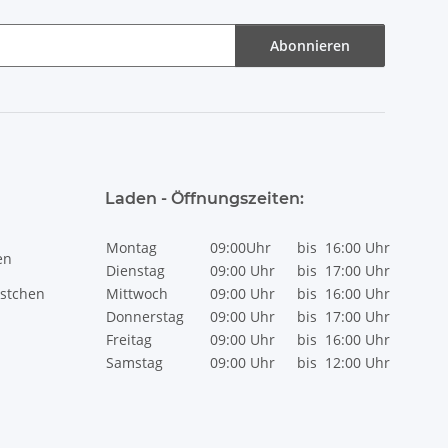
Abonnieren
Laden - Öffnungszeiten:
Montag
09:00Uhr
bis
16:00 Uhr
en
Dienstag
09:00 Uhr
bis
17:00 Uhr
stchen
Mittwoch
09:00 Uhr
bis
16:00 Uhr
Donnerstag
09:00 Uhr
bis
17:00 Uhr
Freitag
09:00 Uhr
bis
16:00 Uhr
Samstag
09:00 Uhr
bis
12:00 Uhr