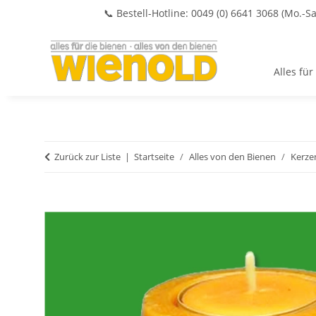
📞 Bestell-Hotline: 0049 (0) 6641 3068 (Mo.-Sa
Alles für
Zurück zur Liste
Startseite
Alles von den Bienen
Kerze