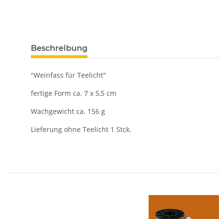
Beschreibung
"Weinfass für Teelicht"
fertige Form ca. 7 x 5,5 cm
Wachgewicht ca. 156 g
Lieferung ohne Teelicht 1 Stck.