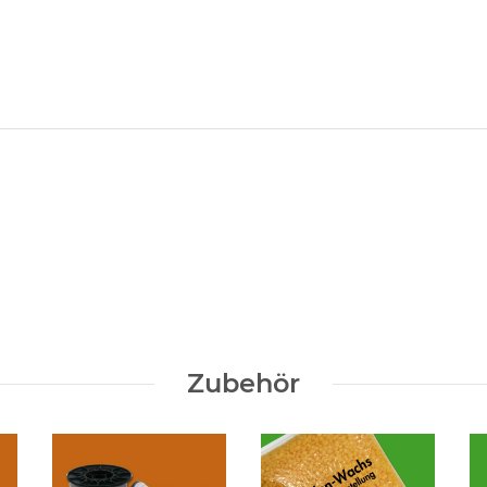
Zubehör