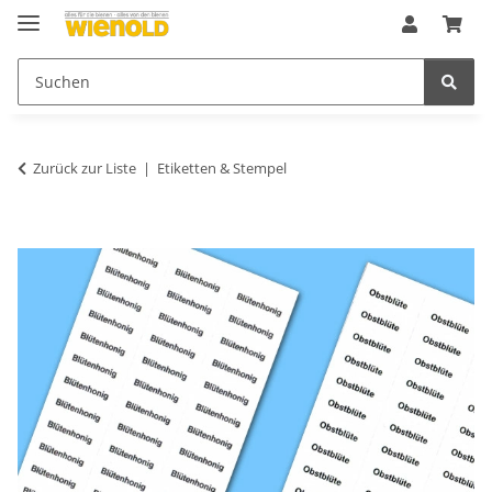
Zurück zur Liste
Etiketten & Stempel