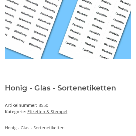
Honig - Glas - Sortenetiketten
Artikelnummer:
8550
Kategorie:
Etiketten & Stempel
Honig - Glas - Sortenetiketten