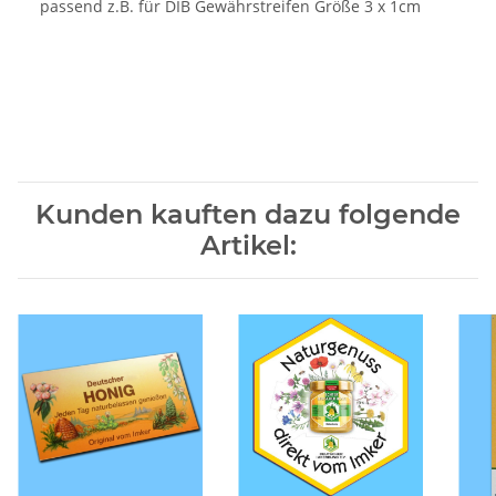
passend z.B. für DIB Gewährstreifen Größe 3 x 1cm
Kunden kauften dazu folgende
Artikel: