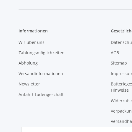
Informationen
Gesetzlich
Wir über uns
Datenschu
Zahlungsmöglichkeiten
AGB
Abholung
Sitemap
Versandinformationen
Impressu
Newsletter
Batteriege
Hinweise
Anfahrt Ladengeschäft
Widerrufs
Verpackun
Versandha