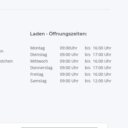
Laden - Öffnungszeiten:
Montag
09:00Uhr
bis
16:00 Uhr
en
Dienstag
09:00 Uhr
bis
17:00 Uhr
stchen
Mittwoch
09:00 Uhr
bis
16:00 Uhr
Donnerstag
09:00 Uhr
bis
17:00 Uhr
Freitag
09:00 Uhr
bis
16:00 Uhr
Samstag
09:00 Uhr
bis
12:00 Uhr