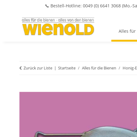
📞 Bestell-Hotline: 0049 (0) 6641 3068 (Mo.-Sa
Alles für
Zurück zur Liste
Startseite
Alles für die Bienen
Honig-E