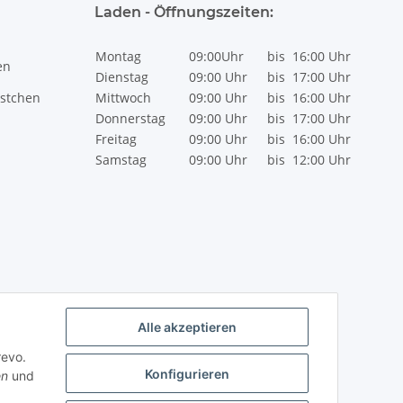
Laden - Öffnungszeiten:
Montag
09:00Uhr
bis
16:00 Uhr
en
Dienstag
09:00 Uhr
bis
17:00 Uhr
stchen
Mittwoch
09:00 Uhr
bis
16:00 Uhr
Donnerstag
09:00 Uhr
bis
17:00 Uhr
Freitag
09:00 Uhr
bis
16:00 Uhr
Samstag
09:00 Uhr
bis
12:00 Uhr
Alle akzeptieren
revo.
Konfigurieren
en
und