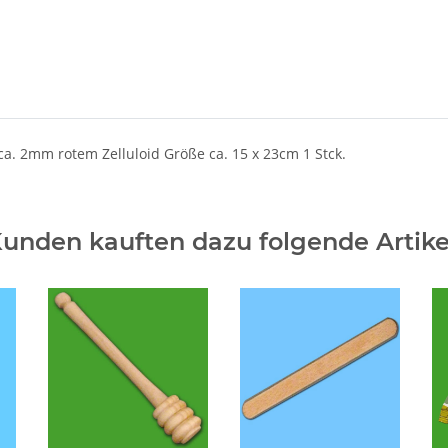
. 2mm rotem Zelluloid Größe ca. 15 x 23cm 1 Stck.
unden kauften dazu folgende Artike