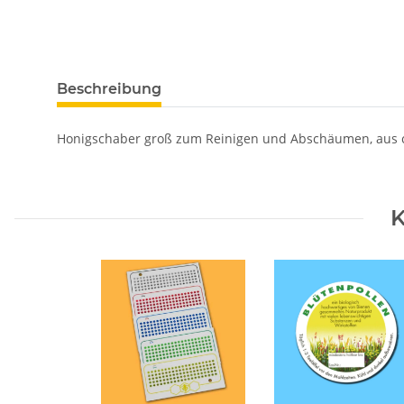
Beschreibung
Honigschaber groß zum Reinigen und Abschäumen, aus ca
K