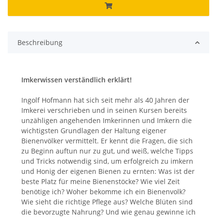
Beschreibung
Imkerwissen verständlich erklärt!
Ingolf Hofmann hat sich seit mehr als 40 Jahren der
Imkerei verschrieben und in seinen Kursen bereits
unzähligen angehenden Imkerinnen und Imkern die
wichtigsten Grundlagen der Haltung eigener
Bienenvölker vermittelt. Er kennt die Fragen, die sich
zu Beginn auftun nur zu gut, und weiß, welche Tipps
und Tricks notwendig sind, um erfolgreich zu imkern
und Honig der eigenen Bienen zu ernten: Was ist der
beste Platz für meine Bienenstöcke? Wie viel Zeit
benötige ich? Woher bekomme ich ein Bienenvolk?
Wie sieht die richtige Pflege aus? Welche Blüten sind
die bevorzugte Nahrung? Und wie genau gewinne ich