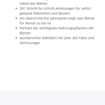
Leben der Bienen
DIY: Schritt-für-Schritt-Anleitungen für selbst
gebaute Rähmchen und Beuten
ein übersichtlicher Jahresplan zeigt, was Monat
für Monat zu tun ist
Porträts der wichtigsten Nahrungspflanzen der
Bienen
wunderschön bebildert mit über 200 Fotos und
Zeichnungen