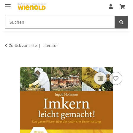
Zurück zur Liste
Literatur