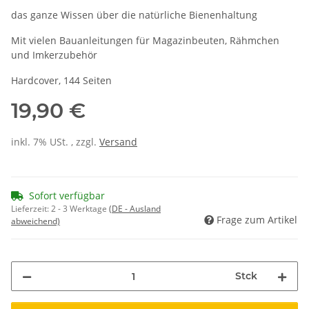
das ganze Wissen über die natürliche Bienenhaltung
Mit vielen Bauanleitungen für Magazinbeuten, Rähmchen
und Imkerzubehör
Hardcover, 144 Seiten
19,90 €
inkl. 7% USt. , zzgl.
Versand
Sofort verfügbar
Lieferzeit:
2 - 3 Werktage
(DE - Ausland
Frage zum Artikel
abweichend)
Stck