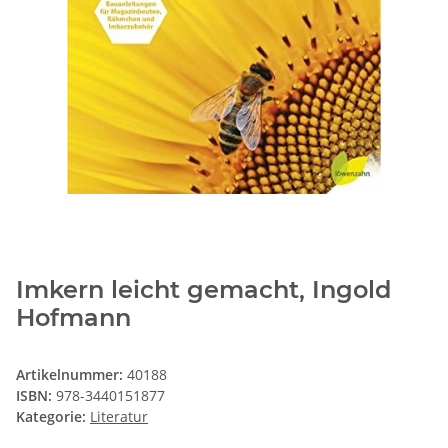
Imkern leicht gemacht, Ingold
Hofmann
Artikelnummer:
40188
ISBN:
978-3440151877
Kategorie:
Literatur