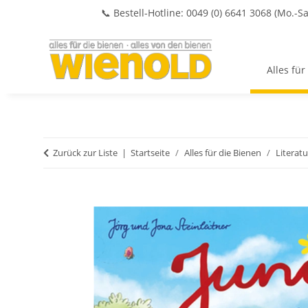
📞 Bestell-Hotline: 0049 (0) 6641 3068 (Mo.-Sa
Alles für
Zurück zur Liste
Startseite
Alles für die Bienen
Literatu