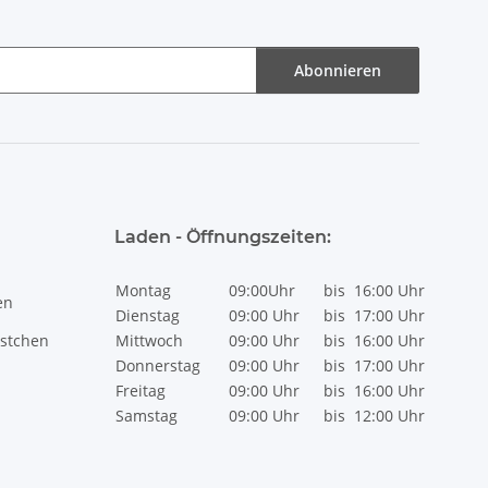
Abonnieren
Laden - Öffnungszeiten:
Montag
09:00Uhr
bis
16:00 Uhr
en
Dienstag
09:00 Uhr
bis
17:00 Uhr
stchen
Mittwoch
09:00 Uhr
bis
16:00 Uhr
Donnerstag
09:00 Uhr
bis
17:00 Uhr
Freitag
09:00 Uhr
bis
16:00 Uhr
Samstag
09:00 Uhr
bis
12:00 Uhr