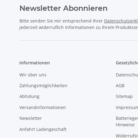
Newsletter Abonnieren
Bitte senden Sie mir entsprechend Ihrer
Datenschutzerk
jederzeit widerruflich Informationen zu Ihrem Produktsor
Informationen
Gesetzlich
Wir über uns
Datenschu
Zahlungsmöglichkeiten
AGB
Abholung
Sitemap
Versandinformationen
Impressu
Newsletter
Batteriege
Hinweise
Anfahrt Ladengeschäft
Widerrufs