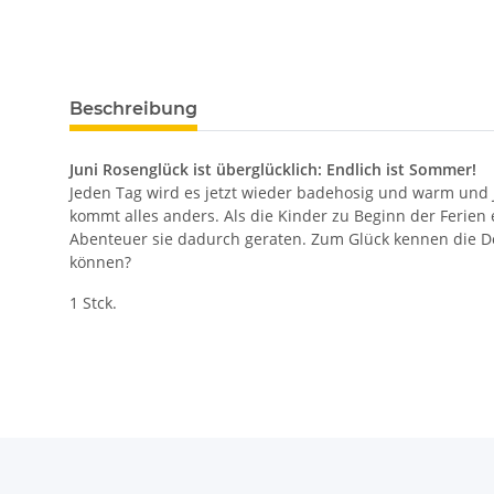
Beschreibung
Juni Rosenglück ist überglücklich: Endlich ist Sommer!
Jeden Tag wird es jetzt wieder badehosig und warm und 
kommt alles anders. Als die Kinder zu Beginn der Ferien
Abenteuer sie dadurch geraten. Zum Glück kennen die Dor
können?
1 Stck.