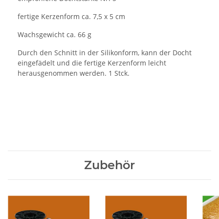
fertige Kerzenform ca. 7,5 x 5 cm
Wachsgewicht ca. 66 g
Durch den Schnitt in der Silikonform, kann der Docht
eingefädelt und die fertige Kerzenform leicht
herausgenommen werden. 1 Stck.
Zubehör