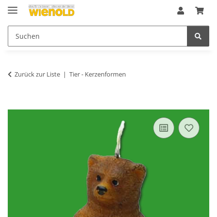
Zurück zur Liste
Tier - Kerzenformen