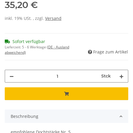
35,20 €
inkl. 19% USt. , zzgl.
Versand
Sofort verfügbar
Lieferzeit:
5 - 6 Werktage
(DE - Ausland
Frage zum Artikel
abweichend)
Stck
Beschreibung
empfohlene Dochtstärke Nr. 5