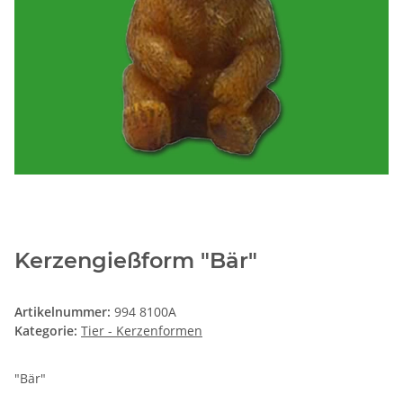
Kerzengießform "Bär"
Artikelnummer:
994 8100A
Kategorie:
Tier - Kerzenformen
"Bär"