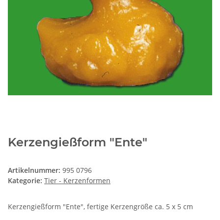
Kerzengießform "Ente"
Artikelnummer:
995 0796
Kategorie:
Tier - Kerzenformen
Kerzengießform "Ente", fertige Kerzengröße ca. 5 x 5 cm