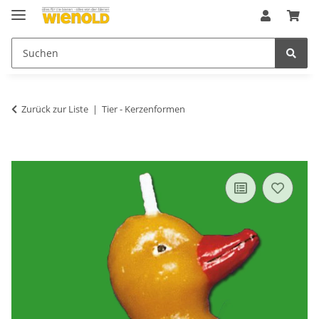
Zurück zur Liste
Tier - Kerzenformen