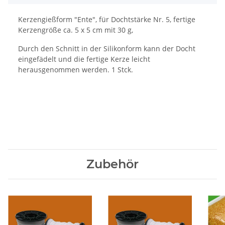
Kerzengießform "Ente", für Dochtstärke Nr. 5, fertige
Kerzengröße ca. 5 x 5 cm mit 30 g,
Durch den Schnitt in der Silikonform kann der Docht
eingefädelt und die fertige Kerze leicht
herausgenommen werden. 1 Stck.
Zubehör