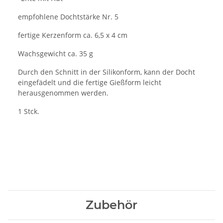
empfohlene Dochtstärke Nr. 5
fertige Kerzenform ca. 6,5 x 4 cm
Wachsgewicht ca. 35 g
Durch den Schnitt in der Silikonform, kann der Docht
eingefädelt und die fertige Gießform leicht
herausgenommen werden.
1 Stck.
Zubehör