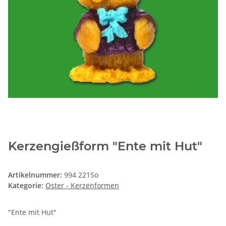
Kerzengießform "Ente mit Hut"
Artikelnummer:
994 2215o
Kategorie:
Oster - Kerzenformen
"Ente mit Hut"