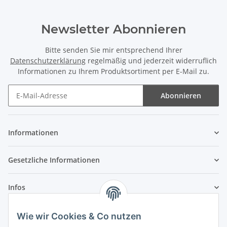
Newsletter Abonnieren
Bitte senden Sie mir entsprechend Ihrer
Datenschutzerklärung
regelmäßig und jederzeit widerruflich
Informationen zu Ihrem Produktsortiment per E-Mail zu.
Abonnieren
Newsletter Abonnieren
Informationen
Gesetzliche Informationen
Infos
Wie wir Cookies & Co nutzen
Laden - Öffnungszeiten: