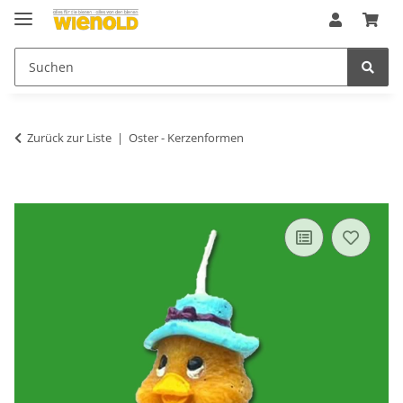
Zurück zur Liste
Oster - Kerzenformen