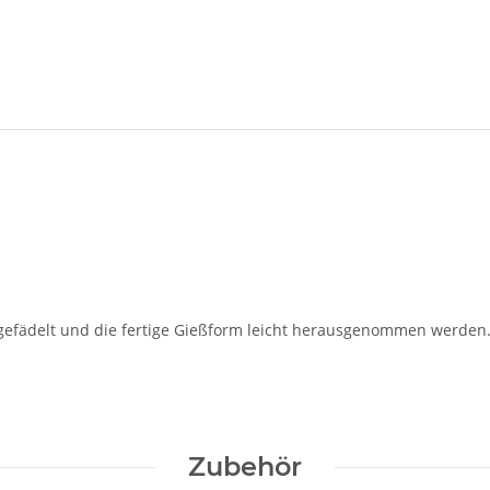
ingefädelt und die fertige Gießform leicht herausgenommen werden
Zubehör