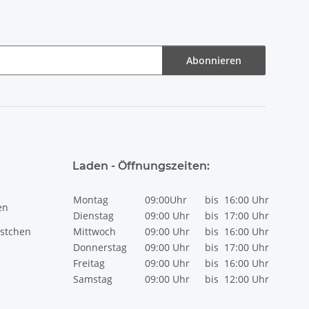
Abonnieren
Laden - Öffnungszeiten:
Montag
09:00Uhr
bis
16:00 Uhr
en
Dienstag
09:00 Uhr
bis
17:00 Uhr
stchen
Mittwoch
09:00 Uhr
bis
16:00 Uhr
Donnerstag
09:00 Uhr
bis
17:00 Uhr
Freitag
09:00 Uhr
bis
16:00 Uhr
Samstag
09:00 Uhr
bis
12:00 Uhr