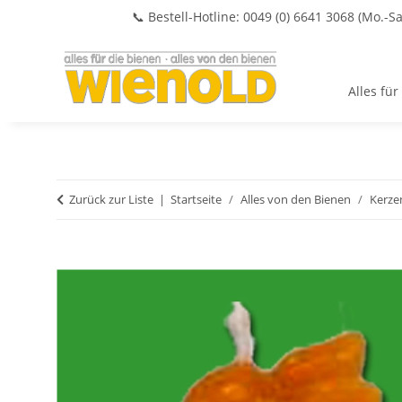
📞 Bestell-Hotline: 0049 (0) 6641 3068 (Mo.-Sa
Alles für
Zurück zur Liste
Startseite
Alles von den Bienen
Kerze