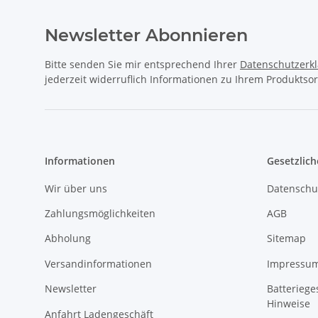
Newsletter Abonnieren
Bitte senden Sie mir entsprechend Ihrer
Datenschutzerk
jederzeit widerruflich Informationen zu Ihrem Produktsor
Informationen
Gesetzlich
Wir über uns
Datenschu
Zahlungsmöglichkeiten
AGB
Abholung
Sitemap
Versandinformationen
Impressu
Newsletter
Batteriege
Hinweise
Anfahrt Ladengeschäft