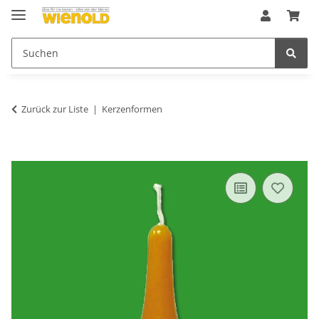
Zurück zur Liste
Kerzenformen