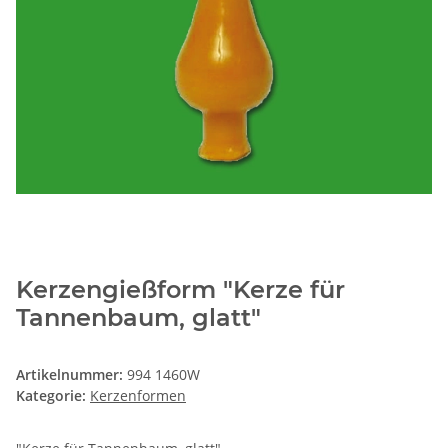
Kerzengießform "Kerze für
Tannenbaum, glatt"
Artikelnummer:
994 1460W
Kategorie:
Kerzenformen