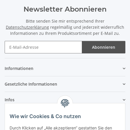
Newsletter Abonnieren
Bitte senden Sie mir entsprechend Ihrer
Datenschutzerklärung
regelmäßig und jederzeit widerruflich
Informationen zu Ihrem Produktsortiment per E-Mail zu.
Abonnieren
Newsletter Abonnieren
Informationen
Gesetzliche Informationen
Infos
Wie wir Cookies & Co nutzen
Laden - Öffnungszeiten:
Durch Klicken auf „Alle akzeptieren“ gestatten Sie den