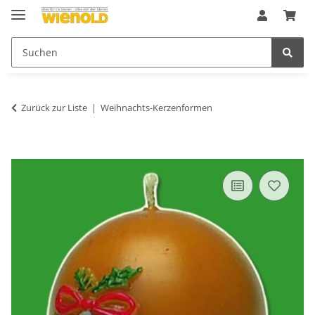
Zurück zur Liste
Weihnachts-Kerzenformen