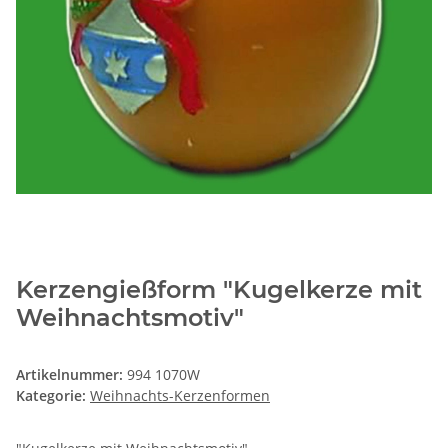
Kerzengießform "Kugelkerze mit
Weihnachtsmotiv"
Artikelnummer:
994 1070W
Kategorie:
Weihnachts-Kerzenformen