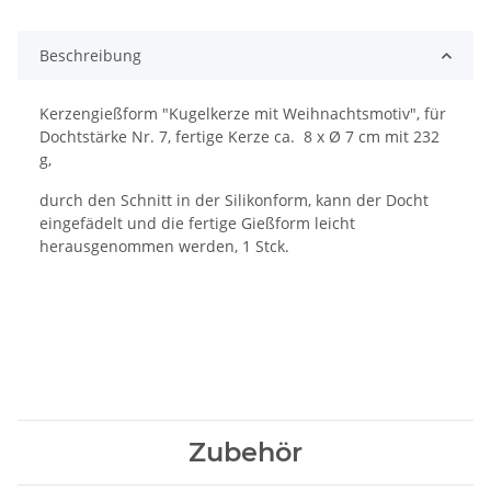
Beschreibung
Kerzengießform "Kugelkerze mit Weihnachtsmotiv", für
Dochtstärke Nr. 7, fertige Kerze ca. 8 x Ø 7 cm mit 232
g,
durch den Schnitt in der Silikonform, kann der Docht
eingefädelt und die fertige Gießform leicht
herausgenommen werden, 1 Stck.
Zubehör