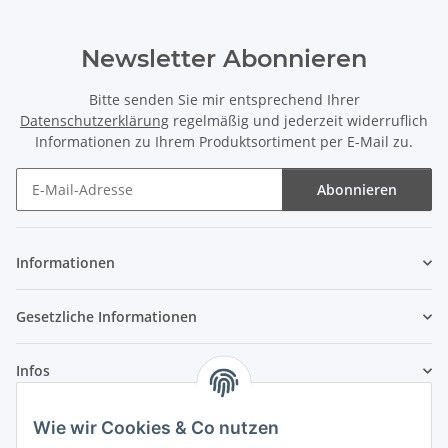
Newsletter Abonnieren
Bitte senden Sie mir entsprechend Ihrer
Datenschutzerklärung
regelmäßig und jederzeit widerruflich
Informationen zu Ihrem Produktsortiment per E-Mail zu.
Abonnieren
Newsletter Abonnieren
Informationen
Gesetzliche Informationen
Infos
Wie wir Cookies & Co nutzen
Laden - Öffnungszeiten: