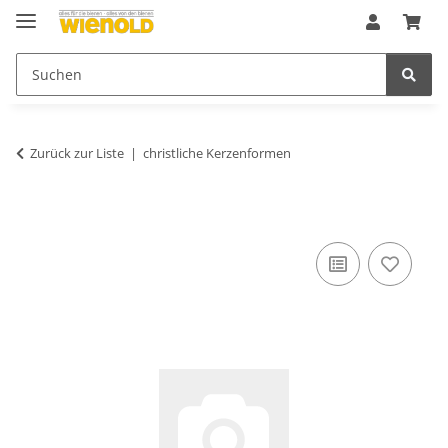
Zurück zur Liste
christliche Kerzenformen