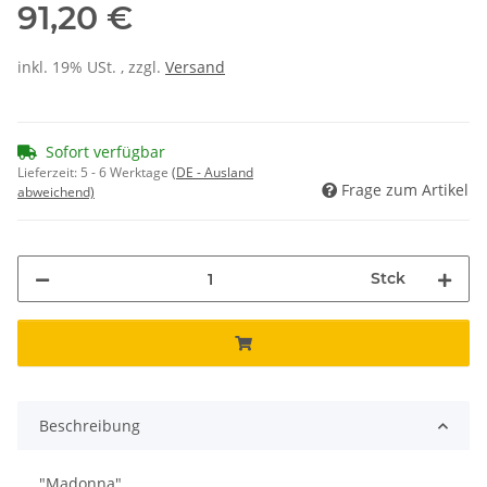
91,20 €
inkl. 19% USt. , zzgl.
Versand
Sofort verfügbar
Lieferzeit:
5 - 6 Werktage
(DE - Ausland
Frage zum Artikel
abweichend)
Stck
Beschreibung
"Madonna"