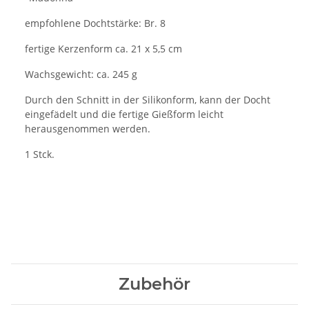
empfohlene Dochtstärke: Br. 8
fertige Kerzenform ca. 21 x 5,5 cm
Wachsgewicht: ca. 245 g
Durch den Schnitt in der Silikonform, kann der Docht
eingefädelt und die fertige Gießform leicht
herausgenommen werden.
1 Stck.
Zubehör