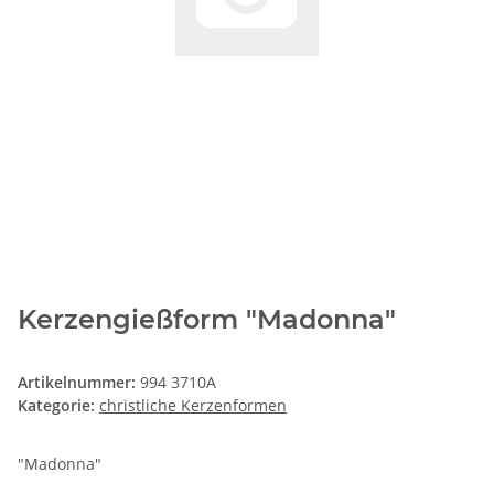
Kerzengießform "Madonna"
Artikelnummer:
994 3710A
Kategorie:
christliche Kerzenformen
"Madonna"