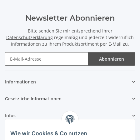
Newsletter Abonnieren
Bitte senden Sie mir entsprechend Ihrer
Datenschutzerklärung
regelmäßig und jederzeit widerruflich
Informationen zu Ihrem Produktsortiment per E-Mail zu.
Abonnieren
Newsletter Abonnieren
Informationen
Gesetzliche Informationen
Infos
Wie wir Cookies & Co nutzen
Laden - Öffnungszeiten: