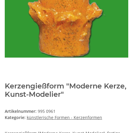
Kerzengießform "Moderne Kerze,
Kunst-Modelier"
Artikelnummer:
995 0961
Kategorie:
künstlerische Formen - Kerzenformen