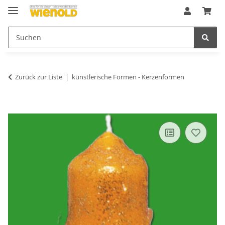
Zurück zur Liste
künstlerische Formen - Kerzenformen