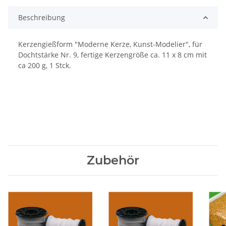
Beschreibung
Kerzengießform "Moderne Kerze, Kunst-Modelier", für
Dochtstärke Nr. 9, fertige Kerzengröße ca. 11 x 8 cm mit
ca 200 g, 1 Stck.
Zubehör