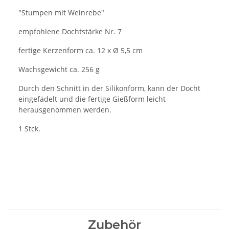
"Stumpen mit Weinrebe"
empfohlene Dochtstärke Nr. 7
fertige Kerzenform ca. 12 x Ø 5,5 cm
Wachsgewicht ca. 256 g
Durch den Schnitt in der Silikonform, kann der Docht
eingefädelt und die fertige Gießform leicht
herausgenommen werden.
1 Stck.
Zubehör