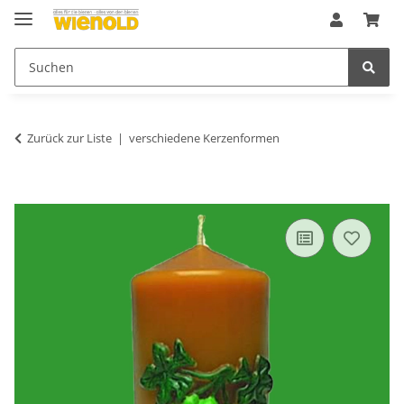
Zurück zur Liste
verschiedene Kerzenformen