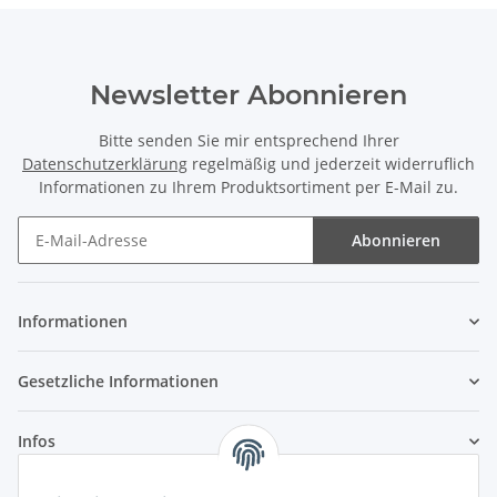
Newsletter Abonnieren
Bitte senden Sie mir entsprechend Ihrer
Datenschutzerklärung
regelmäßig und jederzeit widerruflich
Informationen zu Ihrem Produktsortiment per E-Mail zu.
Abonnieren
Newsletter Abonnieren
Informationen
Gesetzliche Informationen
Infos