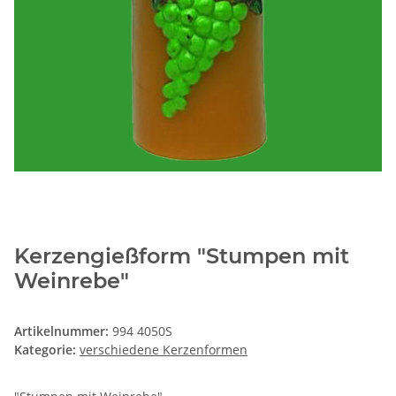
Kerzengießform "Stumpen mit
Weinrebe"
Artikelnummer:
994 4050S
Kategorie:
verschiedene Kerzenformen