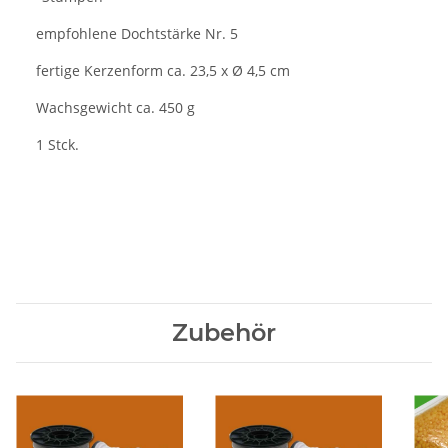
empfohlene Dochtstärke Nr. 5
fertige Kerzenform ca. 23,5 x Ø 4,5 cm
Wachsgewicht ca. 450 g
1 Stck.
Zubehör