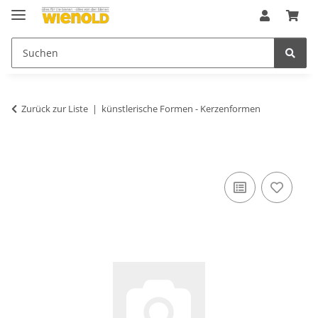
Zurück zur Liste
künstlerische Formen - Kerzenformen