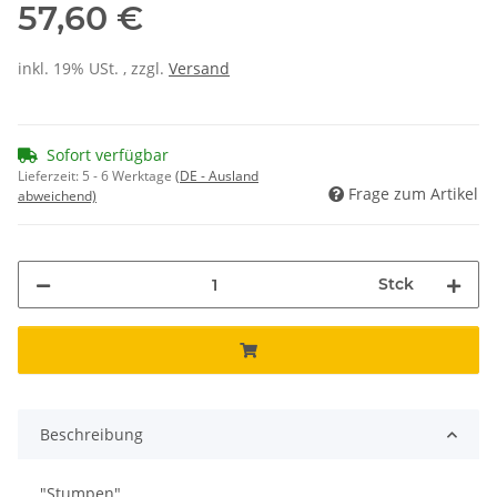
57,60 €
inkl. 19% USt. , zzgl.
Versand
Sofort verfügbar
Lieferzeit:
5 - 6 Werktage
(DE - Ausland
Frage zum Artikel
abweichend)
Stck
Beschreibung
"Stumpen"