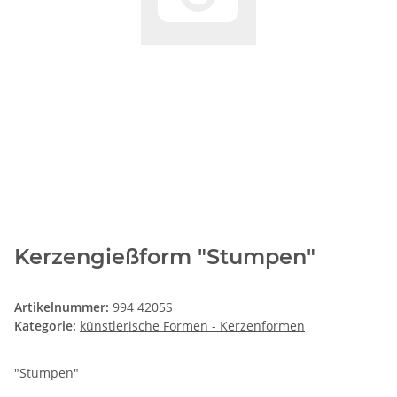
Kerzengießform "Stumpen"
Artikelnummer:
994 4205S
Kategorie:
künstlerische Formen - Kerzenformen
"Stumpen"