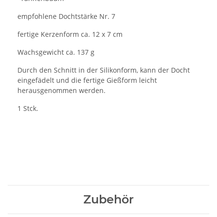
empfohlene Dochtstärke Nr. 7
fertige Kerzenform ca. 12 x 7 cm
Wachsgewicht ca. 137 g
Durch den Schnitt in der Silikonform, kann der Docht
eingefädelt und die fertige Gießform leicht
herausgenommen werden.
1 Stck.
Zubehör