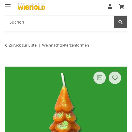
Zurück zur Liste
Weihnachts-Kerzenformen