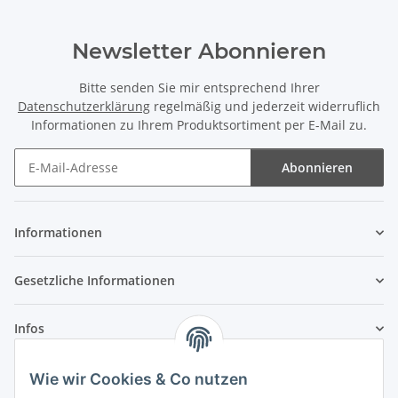
Newsletter Abonnieren
Bitte senden Sie mir entsprechend Ihrer
Datenschutzerklärung
regelmäßig und jederzeit widerruflich
Informationen zu Ihrem Produktsortiment per E-Mail zu.
Abonnieren
Newsletter Abonnieren
Informationen
Gesetzliche Informationen
Infos
Wie wir Cookies & Co nutzen
Laden - Öffnungszeiten: