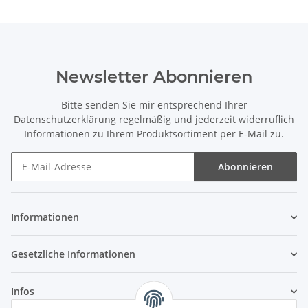
Newsletter Abonnieren
Bitte senden Sie mir entsprechend Ihrer
Datenschutzerklärung
regelmäßig und jederzeit widerruflich
Informationen zu Ihrem Produktsortiment per E-Mail zu.
Abonnieren
Newsletter Abonnieren
Informationen
Gesetzliche Informationen
Infos