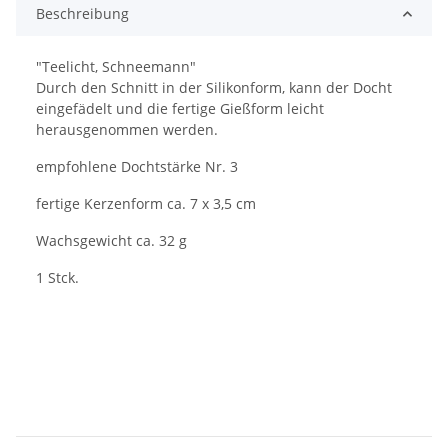
Beschreibung
"Teelicht, Schneemann"
Durch den Schnitt in der Silikonform, kann der Docht
eingefädelt und die fertige Gießform leicht
herausgenommen werden.
empfohlene Dochtstärke Nr. 3
fertige Kerzenform ca. 7 x 3,5 cm
Wachsgewicht ca. 32 g
1 Stck.