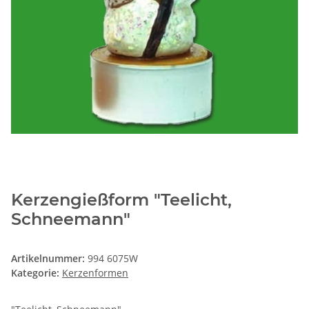
Kerzengießform "Teelicht,
Schneemann"
Artikelnummer:
994 6075W
Kategorie:
Kerzenformen