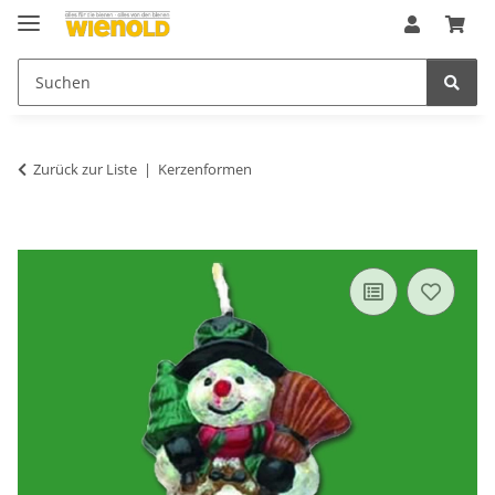
Zurück zur Liste
Kerzenformen